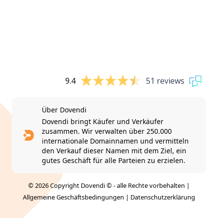
9.4
51 reviews
Über Dovendi
Dovendi bringt Käufer und Verkäufer
zusammen. Wir verwalten über 250.000
internationale Domainnamen und vermitteln
den Verkauf dieser Namen mit dem Ziel, ein
gutes Geschäft für alle Parteien zu erzielen.
© 2026 Copyright Dovendi © - alle Rechte vorbehalten |
Allgemeine Geschäftsbedingungen
|
Datenschutzerklärung