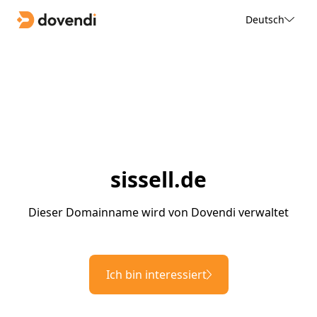
Deutsch
sissell.de
Dieser Domainname wird von Dovendi verwaltet
Ich bin interessiert